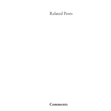
Related Posts
Comments