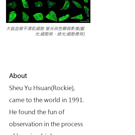
大鼠血管平滑肌細胞 螢光染色顯微影像(藍
光:細胞核、綠光:細胞骨架)
About
Sheu Yu Hsuan(
Rockie),
came to the world in 1991.
He found the fun of
observation in the process