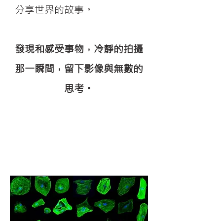
分享世界的故事。
發現和感受事物，冷靜的拍攝
那一瞬間，留下影像與無數的
思考。