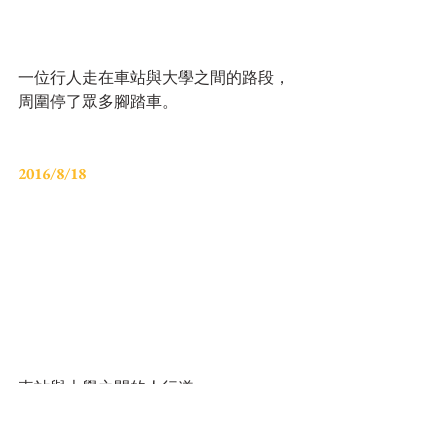
一位行人走在車站與大學之間的路段，
周圍停了眾多腳踏車。
2016/8/18
車站與大學之間的人行道。