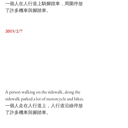
一個人在人行道上騎腳踏車，周圍停放
了許多機車與腳踏車。
2015/2/7
A person walking on the sidewalk, along the 
sidewalk parked a lot of motorcycle and bikes.
一個人走在人行道上，人行道沿線停放
了許多機車與腳踏車。