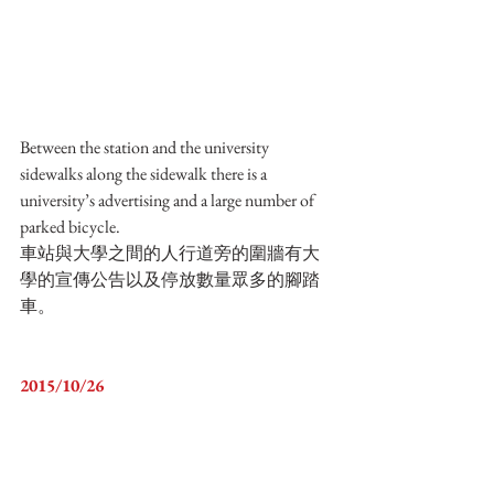
Between the station and the university 
sidewalks along the sidewalk there is a 
university’s advertising and a large number of 
parked bicycle.
車站與大學之間的人行道旁的圍牆有大
學的宣傳公告以及停放數量眾多的腳踏
車。
2015/10/26