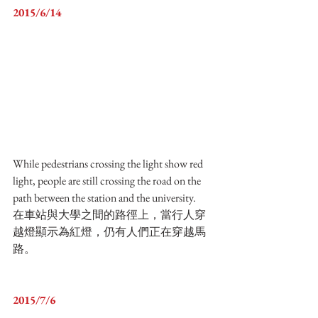
2015/6/14
While pedestrians crossing the light show red 
light, people are still crossing the road on the 
path between the station and the university.
在車站與大學之間的路徑上，當行人穿
越燈顯示為紅燈，仍有人們正在穿越馬
路。
2015/7/6