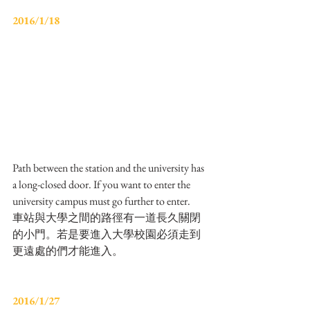
2016/1/18
Path between the station and the university has 
a long-closed door. If you want to enter the 
university campus must go further to enter.
車站與大學之間的路徑有一道長久關閉
的小門。若是要進入大學校園必須走到
更遠處的們才能進入。
2016/1/27