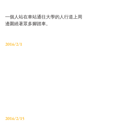
一個人站在車站通往大學的人行道上周
邊圍繞著眾多腳踏車。
2016/2/1
2016/2/15