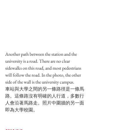
Another path between the station and the 
university is a road. There are no clear 
sidewalks on this road, and most pedestrians 
will follow the road. In the photo, the other 
side of the wall is the university campus.
車站與大學之間的另一條路徑是一條馬
路。這條路沒有明確的人行道，多數行
人會沿著馬路走。照片中圍牆的另一面
即為大學校園。