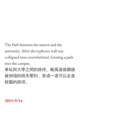
The Path between the station and the 
university. After the typhoon wall was 
collapsed trees overwhelmed, forming a path 
into the campus.
車站與大學之間的路徑。颱風過後圍牆
被倒塌的樹木壓到，形成一道可以走進
校園的路徑。
2015/9/14