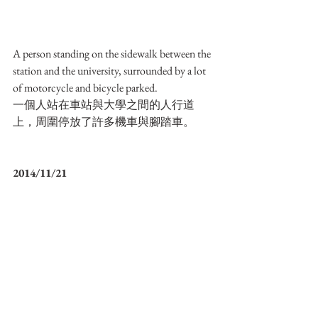
A person standing on the sidewalk between the 
station and the university, surrounded by a lot 
of motorcycle and bicycle parked.
一個人站在車站與大學之間的人行道
上，周圍停放了許多機車與腳踏車。
2014/11/21