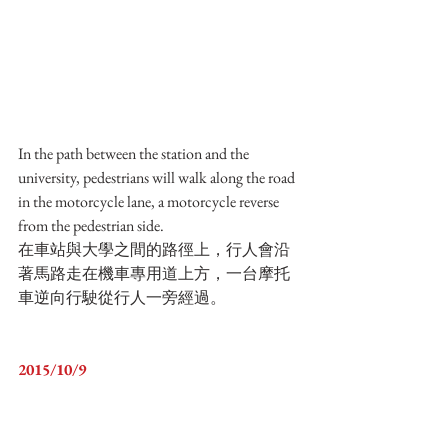
In the path between the station and the 
university, pedestrians will walk along the road 
in the motorcycle lane, a motorcycle reverse 
from the pedestrian side.
在車站與大學之間的路徑上，行人會沿
著馬路走在機車專用道上方，一台摩托
車逆向行駛從行人一旁經過。
2015/10/9