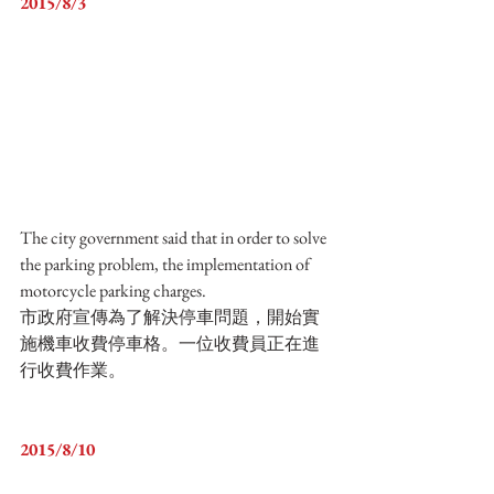
2015/8/3
The city government said that in order to solve 
the parking problem, the implementation of 
motorcycle parking charges.
市政府宣傳為了解決停車問題，開始實
施機車收費停車格。一位收費員正在進
行收費作業。
2015/8/10