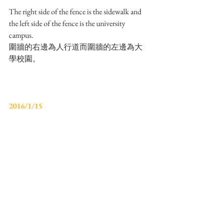
The right side of the fence is the sidewalk and 
the left side of the fence is the university 
campus.
圍牆的右邊為人行道而圍牆的左邊為大
學校園。
2016/1/15