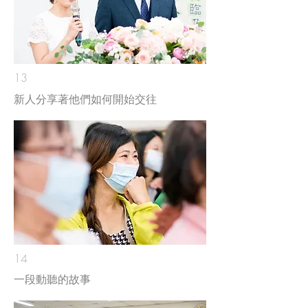
13
新人分享著他們如何開始交往
14
一段動聽的故事