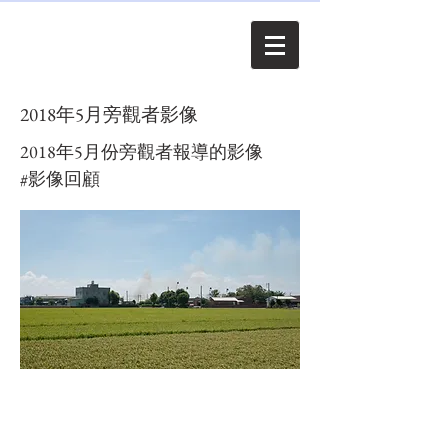
2018年5月旁觀者影像
2018年5月份旁觀者報導的影像
#影像回顧