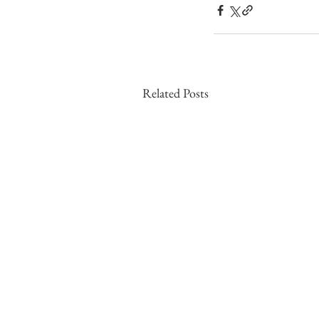
Related Posts