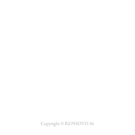
Copyright © RS PHOTO 36