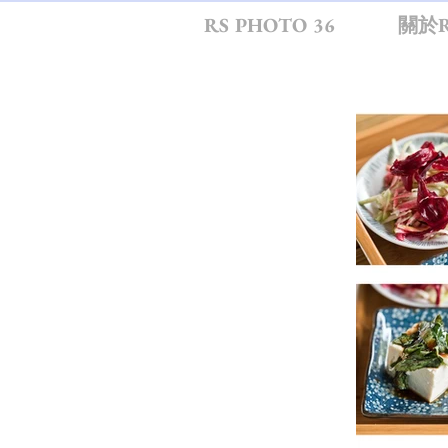
RS PHOTO 36
關於R